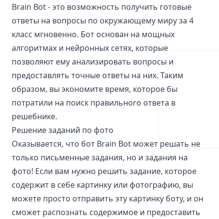
Brain Bot - это возможность получить готовые
ответы на вопросы по окружающему миру за 4
класс мгновенно. Бот основан на мощных
алгоритмах и нейронных сетях, которые
позволяют ему анализировать вопросы и
предоставлять точные ответы на них. Таким
образом, вы экономите время, которое бы
потратили на поиск правильного ответа в
решебнике.
Решение заданий по фото
Оказывается, что бот Brain Bot может решать не
только письменные задания, но и задания на
фото! Если вам нужно решить задание, которое
содержит в себе картинку или фотографию, вы
можете просто отправить эту картинку боту, и он
сможет распознать содержимое и предоставить