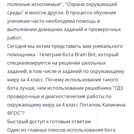
полезные ископаемые", "Охрана окружающей
среды" и многое другое. В процессе обучения
ученикам часто необходима помощь в
выполнении домашних заданий и проверочных
работ.
Сегодня мы хотим представить вам уникального
помощника - телеграм-бота Brain Bot, который
специализируется на решении школьных
заданий, в том числе и заданий по окружающему
миру за 4 класс. Почему использование такого
бота лучше, чем использование решебника "ГДЗ
проверочные и диагностические работы по
окружающему миру за 4 класс Потапов, Калинина
ФГОС"?
Быстрый доступ к готовым ответам
Один из главных плюсов использования бота