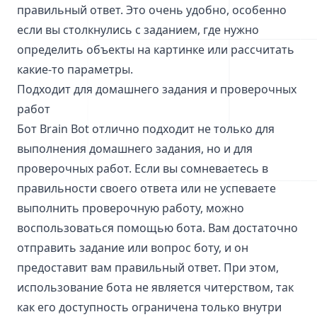
правильный ответ. Это очень удобно, особенно
если вы столкнулись с заданием, где нужно
определить объекты на картинке или рассчитать
какие-то параметры.
Подходит для домашнего задания и проверочных
работ
Бот Brain Bot отлично подходит не только для
выполнения домашнего задания, но и для
проверочных работ. Если вы сомневаетесь в
правильности своего ответа или не успеваете
выполнить проверочную работу, можно
воспользоваться помощью бота. Вам достаточно
отправить задание или вопрос боту, и он
предоставит вам правильный ответ. При этом,
использование бота не является читерством, так
как его доступность ограничена только внутри