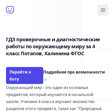
Brain Bot
Open
ГДЗ проверочные и диагностические
работы по окружающему миру за 4
класс Потапов, Калинина ФГОС
Перейти к
Подробнее про возможности
боту
→
Окружающий мир - это один из основных
предметов, который изучается в начальной
школе. Ученики 4 класса изучают множество
разделов этого предмета, таких как "Природные