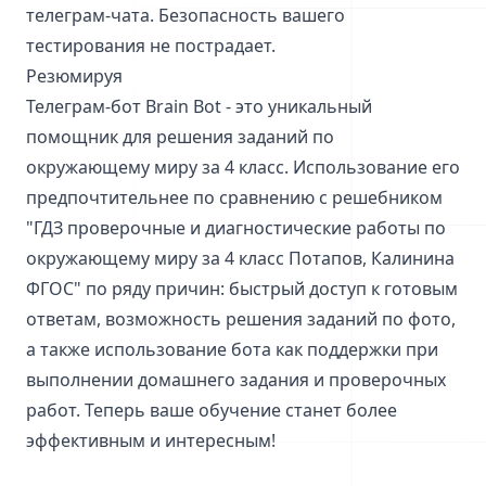
телеграм-чата. Безопасность вашего
тестирования не пострадает.
Резюмируя
Телеграм-бот Brain Bot - это уникальный
помощник для решения заданий по
окружающему миру за 4 класс. Использование его
предпочтительнее по сравнению с решебником
"ГДЗ проверочные и диагностические работы по
окружающему миру за 4 класс Потапов, Калинина
ФГОС" по ряду причин: быстрый доступ к готовым
ответам, возможность решения заданий по фото,
а также использование бота как поддержки при
выполнении домашнего задания и проверочных
работ. Теперь ваше обучение станет более
эффективным и интересным!