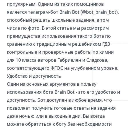
популярным. Одним из таких помощников
является телеграм-бот Brain Bot (@bot_brain_bot),
способный решать школьные задания, в том
числе по фото. В этой статье мы рассмотрим
преимущества использования такого бота по
сравнению с традиционным решебником ГДЗ
контрольные и проверочные работы по химии
для 10 класса авторов Габриелян и Сладкова,
соответствующего ФГОС на углубленном уровне.
Удобство и доступность
Один из основных аргументов в пользу
использования бота Brain Bot - это его удобство и
доступность. Бот доступен в любое время, что
позволяет получить готовые ответы на задания
даже ночью или в выходные дни. Вы всегда
можете обратиться к боту без необходимости