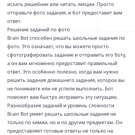
искать решебник или читать лекции. Просто
отправьте фото задания, и бот предоставит вам
ответ.
Решение заданий по фото
Brain Bot способен решать школьные задания по
фото. Это означает, что вы можете просто
сфотографировать задание и отправить его боту,
а он вам мгновенно предоставит правильный
ответ. Это особенно полезно, когда вам нужно
решить задания домашнего задания, которое вы
не понимаете или не успели выполнить. Бот
поможет вам быстро исправить эту ситуацию.
Разнообразие заданий и уровень сложности
Brain Bot умеет решать школьные задания не
только по химии, но и по другим предметам. Он
предоставляет готовые ответы не только на