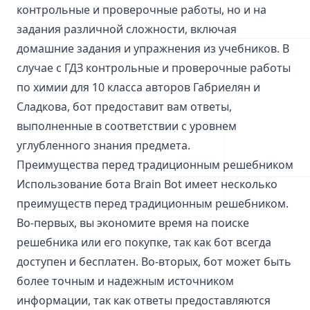
контрольные и проверочные работы, но и на
задания различной сложности, включая
домашние задания и упражнения из учебников. В
случае с ГДЗ контрольные и проверочные работы
по химии для 10 класса авторов Габриелян и
Сладкова, бот предоставит вам ответы,
выполненные в соответствии с уровнем
углубленного знания предмета.
Преимущества перед традиционным решебником
Использование бота Brain Bot имеет несколько
преимуществ перед традиционным решебником.
Во-первых, вы экономите время на поиске
решебника или его покупке, так как бот всегда
доступен и бесплатен. Во-вторых, бот может быть
более точным и надежным источником
информации, так как ответы предоставляются