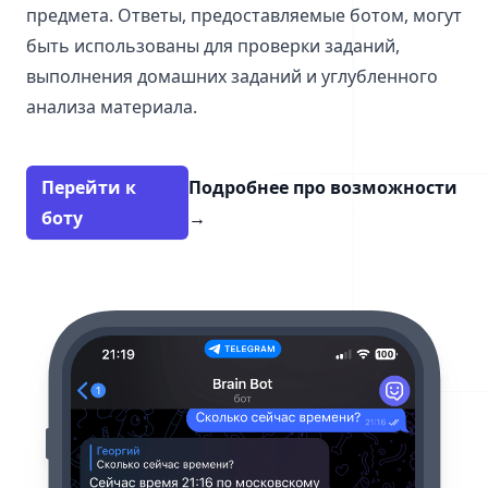
предмета. Ответы, предоставляемые ботом, могут
быть использованы для проверки заданий,
выполнения домашних заданий и углубленного
анализа материала.
Перейти к
Подробнее про возможности
боту
→