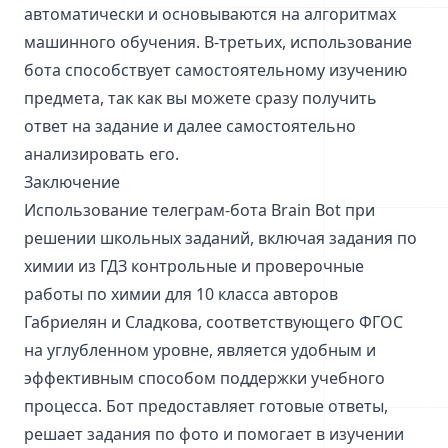
автоматически и основываются на алгоритмах
машинного обучения. В-третьих, использование
бота способствует самостоятельному изучению
предмета, так как вы можете сразу получить
ответ на задание и далее самостоятельно
анализировать его.
Заключение
Использование телеграм-бота Brain Bot при
решении школьных заданий, включая задания по
химии из ГДЗ контрольные и проверочные
работы по химии для 10 класса авторов
Габриелян и Сладкова, соответствующего ФГОС
на углубленном уровне, является удобным и
эффективным способом поддержки учебного
процесса. Бот предоставляет готовые ответы,
решает задания по фото и помогает в изучении