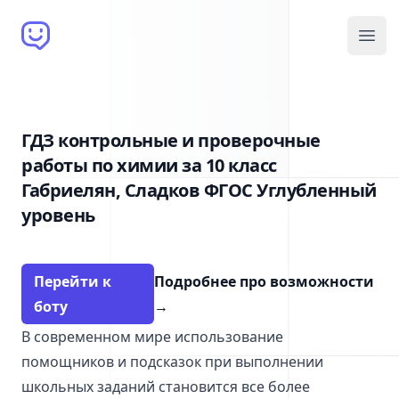
Brain Bot
Open
ГДЗ контрольные и проверочные
работы по химии за 10 класс
Габриелян, Сладков ФГОС Углубленный
уровень
Перейти к
Подробнее про возможности
боту
→
В современном мире использование
помощников и подсказок при выполнении
школьных заданий становится все более