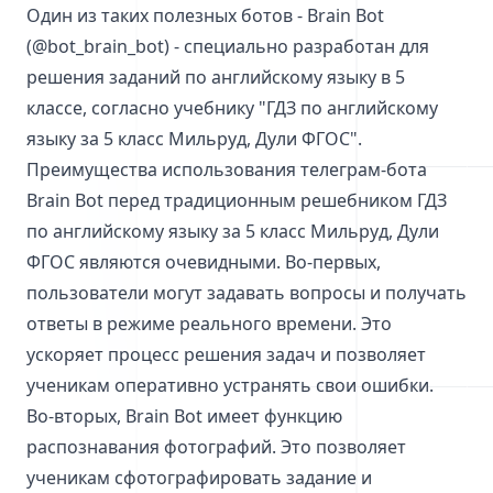
Один из таких полезных ботов - Brain Bot
(@bot_brain_bot) - специально разработан для
решения заданий по английскому языку в 5
классе, согласно учебнику "ГДЗ по английскому
языку за 5 класс Мильруд, Дули ФГОС".
Преимущества использования телеграм-бота
Brain Bot перед традиционным решебником ГДЗ
по английскому языку за 5 класс Мильруд, Дули
ФГОС являются очевидными. Во-первых,
пользователи могут задавать вопросы и получать
ответы в режиме реального времени. Это
ускоряет процесс решения задач и позволяет
ученикам оперативно устранять свои ошибки.
Во-вторых, Brain Bot имеет функцию
распознавания фотографий. Это позволяет
ученикам сфотографировать задание и