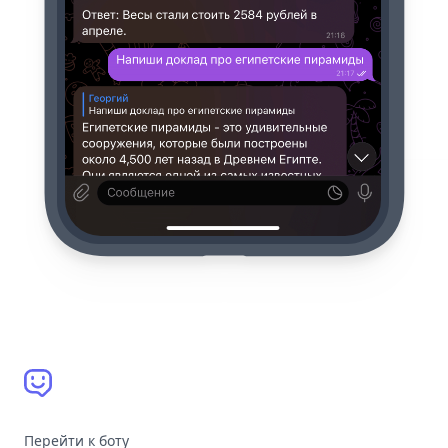
Перейти к боту