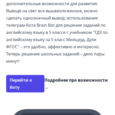
дополнительные возможности для развития.
Выводя на свет все вышеизложенное, можно
сделать однозначный вывод: использование
телеграм-бота Brain Bot для решения заданий по
английскому языку в 5 классе с учебником "ГДЗ по
английскому языку за 5 класс Мильруд, Дули
ФГОС" – это удобно, эффективно и интересно.
Теперь решение школьных заданий – дело пары
минут!
Перейти к
Подробнее про возможности
боту
→