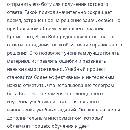
отправить его боту для получения готового
ответа. Такой подход значительно сокращает
время, затраченное на решение задач, особенно
при большом объеме домашнего задания.
Кроме того, Brain Bot предоставляет не только
ответы на задания, но и объяснение правильного
решения. Это позволяет ученикам лучше понять
материал, исправлять ошибки и развивать
навыки самостоятельно. Учебный процесс
становится более эффективным и интересным.
Важно отметить, что использование телеграм-
бота Brain Bot не заменяет полноценного
изучения учебника и самостоятельного
выполнения учебных заданий. Он лишь является
дополнительным инструментом, который
облегчает процесс обучения и дает