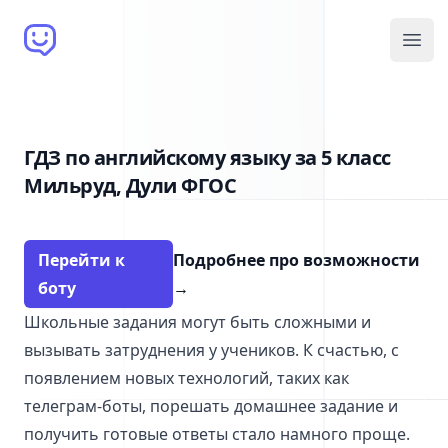
Brain Bot
Open
ГДЗ по английскому языку за 5 класс
Мильруд, Дули ФГОС
Перейти к
Подробнее про возможности
боту
→
Школьные задания могут быть сложными и
вызывать затруднения у учеников. К счастью, с
появлением новых технологий, таких как
телеграм-боты, порешать домашнее задание и
получить готовые ответы стало намного проще.