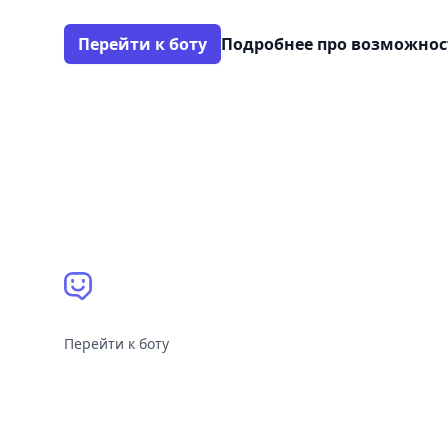
Перейти к боту
Подробнее про возможно
Перейти к боту