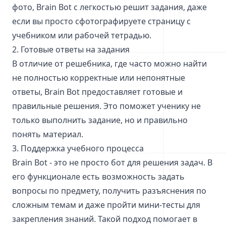
фото, Brain Bot с легкостью решит задания, даже
если вы просто сфотографируете страницу с
учебником или рабочей тетрадью.
2. Готовые ответы на задания
В отличие от решебника, где часто можно найти
не полностью корректные или непонятные
ответы, Brain Bot предоставляет готовые и
правильные решения. Это поможет ученику не
только выполнить задание, но и правильно
понять материал.
3. Поддержка учебного процесса
Brain Bot - это не просто бот для решения задач. В
его функционале есть возможность задать
вопросы по предмету, получить разъяснения по
сложным темам и даже пройти мини-тесты для
закрепления знаний. Такой подход помогает в