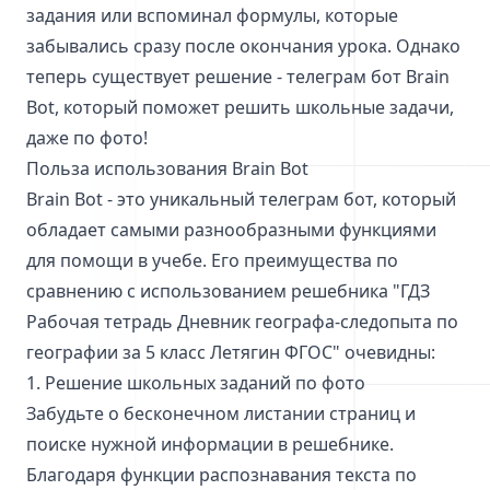
задания или вспоминал формулы, которые
забывались сразу после окончания урока. Однако
теперь существует решение - телеграм бот Brain
Bot, который поможет решить школьные задачи,
даже по фото!
Польза использования Brain Bot
Brain Bot - это уникальный телеграм бот, который
обладает самыми разнообразными функциями
для помощи в учебе. Его преимущества по
сравнению с использованием решебника "ГДЗ
Рабочая тетрадь Дневник географа-следопыта по
географии за 5 класс Летягин ФГОС" очевидны:
1. Решение школьных заданий по фото
Забудьте о бесконечном листании страниц и
поиске нужной информации в решебнике.
Благодаря функции распознавания текста по