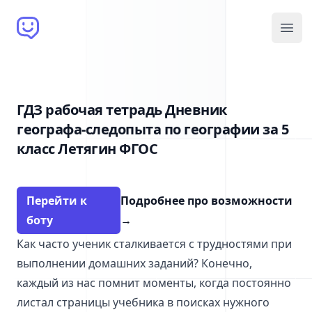
Brain Bot
Open
ГДЗ рабочая тетрадь Дневник
географа-следопыта по географии за 5
класс Летягин ФГОС
Перейти к
Подробнее про возможности
боту
→
Как часто ученик сталкивается с трудностями при
выполнении домашних заданий? Конечно,
каждый из нас помнит моменты, когда постоянно
листал страницы учебника в поисках нужного