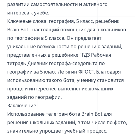
развитии самостоятельности и активного
интереса к учебе.
Ключевые слова: география, 5 класс, решебник
Brain Bot - настоящий помощник для школьников
по географии в 5 классе. Он предлагает
уникальные возможности по решению заданий,
представленных в решебнике "ГДЗ Рабочая
тетрадь Дневник географа-следопыта по
географии за 5 класс Летягин ФГОС". Благодаря
использованию такого бота, ученику становится
проще и интереснее выполнение домашних
заданий по географии.
Заключение
Использование телеграм бота Brain Bot для
решения школьных заданий, в том числе по фото,
значительно упрощает учебный процесс.