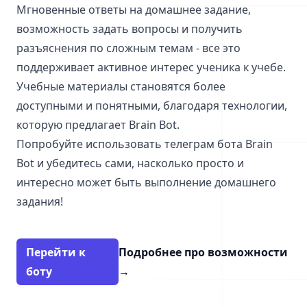
Мгновенные ответы на домашнее задание,
возможность задать вопросы и получить
разъяснения по сложным темам - все это
поддерживает активное интерес ученика к учебе.
Учебные материалы становятся более
доступными и понятными, благодаря технологии,
которую предлагает Brain Bot.
Попробуйте использовать телеграм бота Brain
Bot и убедитесь сами, насколько просто и
интересно может быть выполнение домашнего
задания!
Перейти к
Подробнее про возможности
боту
→