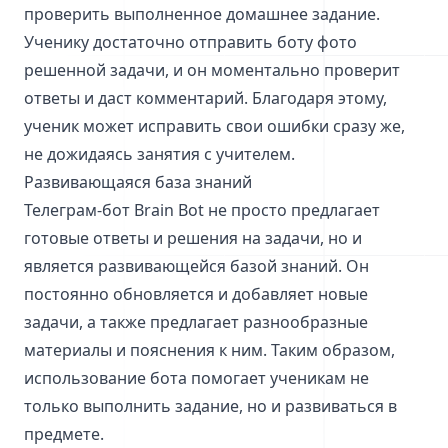
проверить выполненное домашнее задание.
Ученику достаточно отправить боту фото
решенной задачи, и он моментально проверит
ответы и даст комментарий. Благодаря этому,
ученик может исправить свои ошибки сразу же,
не дожидаясь занятия с учителем.
Развивающаяся база знаний
Телеграм-бот Brain Bot не просто предлагает
готовые ответы и решения на задачи, но и
является развивающейся базой знаний. Он
постоянно обновляется и добавляет новые
задачи, а также предлагает разнообразные
материалы и пояснения к ним. Таким образом,
использование бота помогает ученикам не
только выполнить задание, но и развиваться в
предмете.