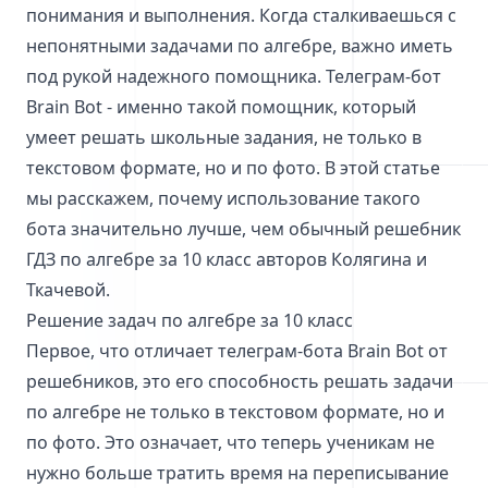
понимания и выполнения. Когда сталкиваешься с
непонятными задачами по алгебре, важно иметь
под рукой надежного помощника. Телеграм-бот
Brain Bot - именно такой помощник, который
умеет решать школьные задания, не только в
текстовом формате, но и по фото. В этой статье
мы расскажем, почему использование такого
бота значительно лучше, чем обычный решебник
ГДЗ по алгебре за 10 класс авторов Колягина и
Ткачевой.
Решение задач по алгебре за 10 класс
Первое, что отличает телеграм-бота Brain Bot от
решебников, это его способность решать задачи
по алгебре не только в текстовом формате, но и
по фото. Это означает, что теперь ученикам не
нужно больше тратить время на переписывание