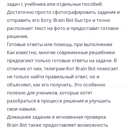
задач с учебника или отдельных пособий.
Достаточно просто сфотографировать задание и
отправить его боту. Brain Bot быстро и точно
распознает текст на фото и предоставит готовое
решение.
Готовые ответы или помощь при выполнении
Как известно, многие современные решебники
предлагают только готовые ответы на задачи. В
отличие от них, телеграм-бот Brain Bot помогает
не только найти правильный ответ, но и
объясняет, как его получить. Это особенно
полезно для учеников, которые хотят
разобраться в процессе решения и улучшить
свои навыки.
Домашнее задание и мгновенная проверка
Brain Bot также предоставляет возможность