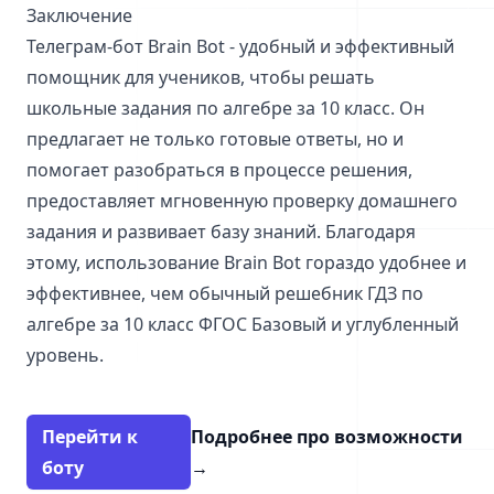
Заключение
Телеграм-бот Brain Bot - удобный и эффективный
помощник для учеников, чтобы решать
школьные задания по алгебре за 10 класс. Он
предлагает не только готовые ответы, но и
помогает разобраться в процессе решения,
предоставляет мгновенную проверку домашнего
задания и развивает базу знаний. Благодаря
этому, использование Brain Bot гораздо удобнее и
эффективнее, чем обычный решебник ГДЗ по
алгебре за 10 класс ФГОС Базовый и углубленный
уровень.
Перейти к
Подробнее про возможности
боту
→