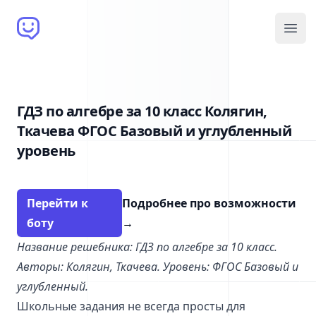
Brain Bot
Open
ГДЗ по алгебре за 10 класс Колягин,
Ткачева ФГОС Базовый и углубленный
уровень
Перейти к
Подробнее про возможности
боту
→
Название решебника: ГДЗ по алгебре за 10 класс.
Авторы: Колягин, Ткачева. Уровень: ФГОС Базовый и
углубленный.
Школьные задания не всегда просты для