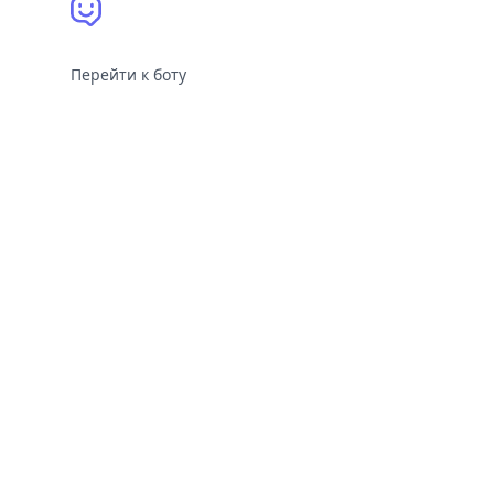
Перейти к боту