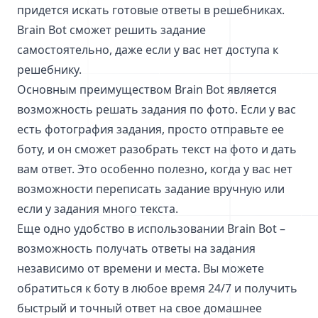
придется искать готовые ответы в решебниках.
Brain Bot сможет решить задание
самостоятельно, даже если у вас нет доступа к
решебнику.
Основным преимуществом Brain Bot является
возможность решать задания по фото. Если у вас
есть фотография задания, просто отправьте ее
боту, и он сможет разобрать текст на фото и дать
вам ответ. Это особенно полезно, когда у вас нет
возможности переписать задание вручную или
если у задания много текста.
Еще одно удобство в использовании Brain Bot –
возможность получать ответы на задания
независимо от времени и места. Вы можете
обратиться к боту в любое время 24/7 и получить
быстрый и точный ответ на свое домашнее