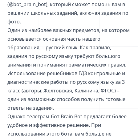
(@bot_brain_bot), который сможет помочь вам в
решении школьных заданий, включая задания по
фото.
Один из наиболее важных предметов, на котором
основывается основная часть нашего
образования, – русский язык. Как правило,
задания по русскому языку требуют большого
внимания и понимания грамматических правил.
Использование решебников ГДЗ контрольные и
диагностические работы по русскому языку за 3
класс (авторы: Желтовская, Калинина, ФГОС) –
один из возможных способов получить готовые
ответы на задания.
Однако телеграм-бот Brain Bot предлагает более
удобное и эффективное решение. При
использовании этого бота, вам больше не