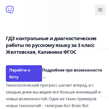
Brain Bot
Open
ГДЗ контрольные и диагностические
работы по русскому языку за 3 класс
Желтовская, Калинина ФГОС
Перейти к
Подробнее про возможности
боту
→
Технологический прогресс шагает вперед, и с
каждым днем мы видим все больше инноваций и
новых возможностей. Один из таких примеров
новых технологий – телеграм-бот Brain Bot