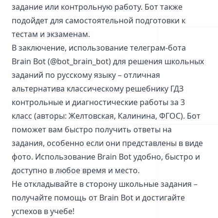
задание или контрольную работу. Бот также
подойдет для самостоятельной подготовки к
тестам и экзаменам.
В заключение, использование телеграм-бота
Brain Bot (@bot_brain_bot) для решения школьных
заданий по русскому языку – отличная
альтернатива классическому решебнику ГДЗ
контрольные и диагностические работы за 3
класс (авторы: Желтовская, Калинина, ФГОС). Бот
поможет вам быстро получить ответы на
задания, особенно если они представлены в виде
фото. Использование Brain Bot удобно, быстро и
доступно в любое время и место.
Не откладывайте в сторону школьные задания –
получайте помощь от Brain Bot и достигайте
успехов в учебе!