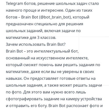
Telegram ботов, решение школьных задач стало
намного проще и интереснее. Один из таких
ботов – Brain Bot (@bot_brain_bot), который
предназначен специально для решения
школьных заданий, включая задачи по
математике для 3 классов.
Зачем использовать Brain Bot?
Brain Bot – это интеллектуальный бот,
основанный на искусственном интеллекте,
который сможет помочь вам решить задания по
математике, даже если вы не уверены в своих
навыках. Он предоставляет готовые ответы на
школьные задания, а также может решать задачи
по фото. Для этого вам нужно всего лишь
сфотографировать задание на камеру устройства
и отправить его боту. Brain Bot распознает фото и