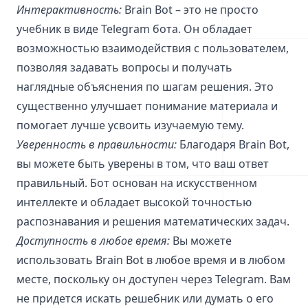
Интерактивность:
Brain Bot – это не просто
учебник в виде Telegram бота. Он обладает
возможностью взаимодействия с пользователем,
позволяя задавать вопросы и получать
наглядные объяснения по шагам решения. Это
существенно улучшает понимание материала и
помогает лучше усвоить изучаемую тему.
Уверенность в правильности:
Благодаря Brain Bot,
вы можете быть уверены в том, что ваш ответ
правильный. Бот основан на искусственном
интеллекте и обладает высокой точностью
распознавания и решения математических задач.
Доступность в любое время:
Вы можете
использовать Brain Bot в любое время и в любом
месте, поскольку он доступен через Telegram. Вам
не придется искать решебник или думать о его