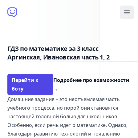
Brain Bot
Open
ГДЗ по математике за 3 класс
Аргинская, Ивановская часть 1, 2
Перейти к
Подробнее про возможности
боту
→
Домашние задания – это неотъемлемая часть
учебного процесса, но порой они становятся
настоящей головной болью для школьников.
Особенно, если речь идет о математике. Однако,
благодаря развитию технологий и появлению