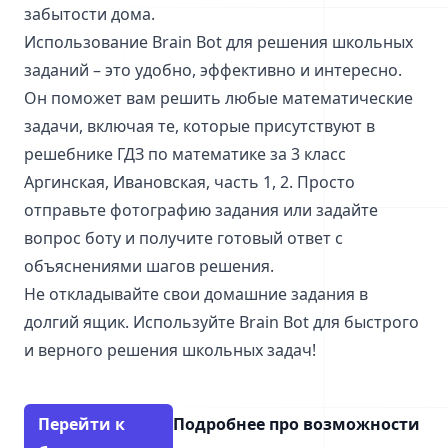
забытости дома.
Использование Brain Bot для решения школьных
заданий – это удобно, эффективно и интересно.
Он поможет вам решить любые математические
задачи, включая те, которые присутствуют в
решебнике ГДЗ по математике за 3 класс
Аргинская, Ивановская, часть 1, 2. Просто
отправьте фотографию задания или задайте
вопрос боту и получите готовый ответ с
объяснениями шагов решения.
Не откладывайте свои домашние задания в
долгий ящик. Используйте Brain Bot для быстрого
и верного решения школьных задач!
Перейти к
Подробнее про возможности