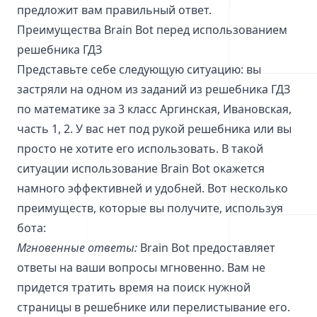
предложит вам правильный ответ.
Преимущества Brain Bot перед использованием
решебника ГДЗ
Представьте себе следующую ситуацию: вы
застряли на одном из заданий из решебника ГДЗ
по математике за 3 класс Аргинская, Ивановская,
часть 1, 2. У вас нет под рукой решебника или вы
просто не хотите его использовать. В такой
ситуации использование Brain Bot окажется
намного эффективней и удобней. Вот несколько
преимуществ, которые вы получите, используя
бота:
Мгновенные ответы:
Brain Bot предоставляет
ответы на ваши вопросы мгновенно. Вам не
придется тратить время на поиск нужной
страницы в решебнике или перелистывание его.