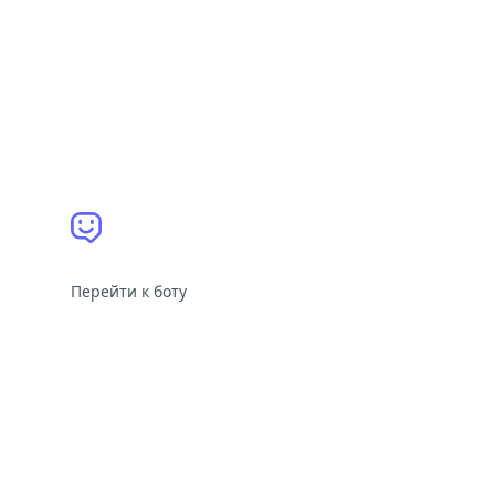
Перейти к боту