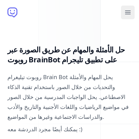
Brain Bot
Open
حل الأمثلة والمهام عن طريق الصورة عبر
روبوت BrainBot على تطبيق تليجرام
روبوت تيليغرام Brain Bot يحل المهام والأمثلة
والتحديات من خلال الصور باستخدام تقنية الذكاء
الاصطناعي. يحل الواجبات المدرسية من خلال الصور
في مواضيع الرياضيات واللغات الأجنبية والتاريخ والأدب
والدراسات الاجتماعية وغيرها من المواضيع.
يمكنك أيضًا مجرد الدردشة معه :)