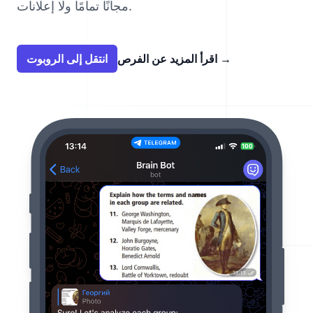
مجانًا تمامًا ولا إعلانات.
→
اقرأ المزيد عن الفرص
انتقل إلى الروبوت