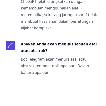
ChatGPT telah ditingkatkan dengan
kemampuan menggunakan alat
matematika, sekarang jaringan saraf tidak
membuat kesalahan dalam perhitungan
aljabar kompleks.
Apakah Anda akan menulis sebuah esai
atau abstrak?
Bot Telegram akan menulis esai atau
abstrak tentang topik apa pun. Dalam
bahasa apa pun.