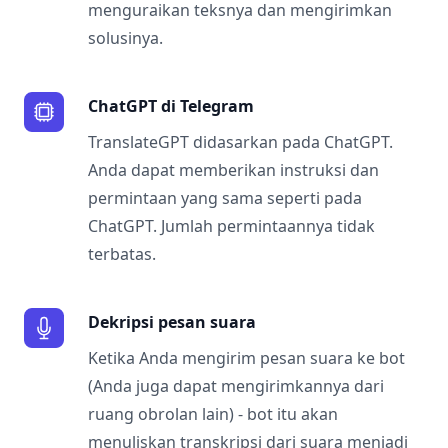
menguraikan teksnya dan mengirimkan
solusinya.
ChatGPT di Telegram
TranslateGPT didasarkan pada ChatGPT.
Anda dapat memberikan instruksi dan
permintaan yang sama seperti pada
ChatGPT. Jumlah permintaannya tidak
terbatas.
Dekripsi pesan suara
Ketika Anda mengirim pesan suara ke bot
(Anda juga dapat mengirimkannya dari
ruang obrolan lain) - bot itu akan
menuliskan transkripsi dari suara menjadi