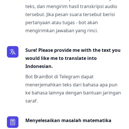
teks, dan mengirim hasil transkripsi audio
tersebut. Jika pesan suara tersebut berisi
pertanyaan atau tugas - bot akan
mengirimkan jawaban yang rinci.
Sure! Please provide me with the text you
would like me to translate into
Indonesian.
Bot BrainBot di Telegram dapat
menerjemahkan teks dari bahasa apa pun
ke bahasa lainnya dengan bantuan jaringan
saraf.
Menyelesaikan masalah matematika