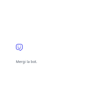
Mergi la bot.